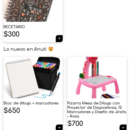
RECETARIO
$
300
Lo nuevo en Anuti
Bloc de dibujo + marcadores
Pizarra Mesa de Dibujo con
Proyector de Diapositivas, 12
$
650
Marcadores y Diseño de Jirafa
– Rosa
$
700