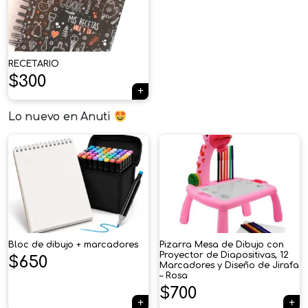
RECETARIO
$
300
Lo nuevo en Anuti
Bloc de dibujo + marcadores
Pizarra Mesa de Dibujo con
Proyector de Diapositivas, 12
$
650
Marcadores y Diseño de Jirafa
– Rosa
$
700