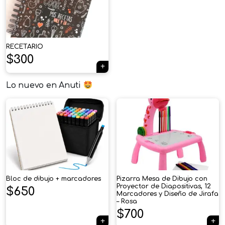
RECETARIO
$
300
Lo nuevo en Anuti
Bloc de dibujo + marcadores
Pizarra Mesa de Dibujo con
Proyector de Diapositivas, 12
$
650
Marcadores y Diseño de Jirafa
– Rosa
$
700