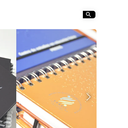
Siguiente