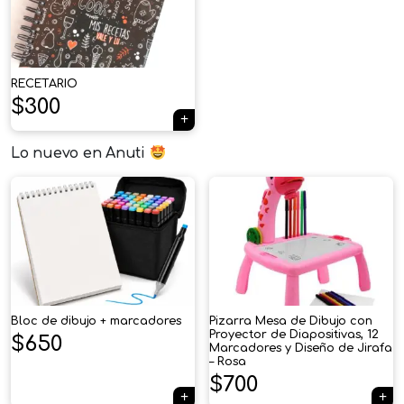
RECETARIO
$
300
Lo nuevo en Anuti
Bloc de dibujo + marcadores
Pizarra Mesa de Dibujo con
Proyector de Diapositivas, 12
$
650
Marcadores y Diseño de Jirafa
– Rosa
$
700