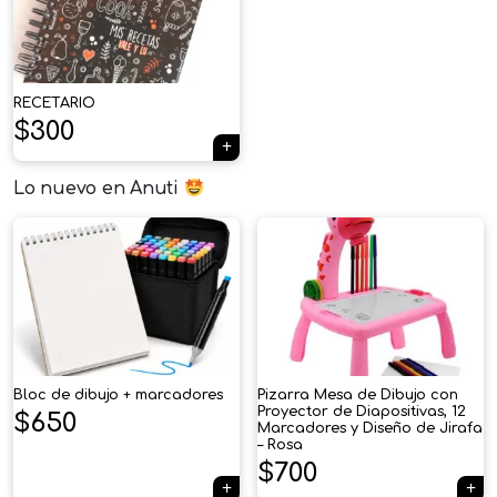
RECETARIO
$
300
Lo nuevo en Anuti
Bloc de dibujo + marcadores
Pizarra Mesa de Dibujo con
Proyector de Diapositivas, 12
$
650
Marcadores y Diseño de Jirafa
– Rosa
$
700