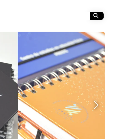
Siguiente