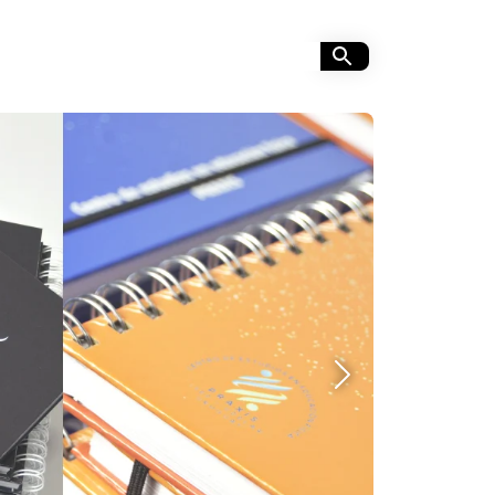
Siguiente