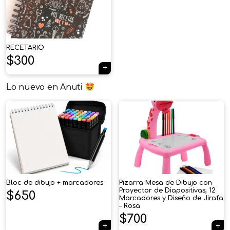
RECETARIO
$
300
Lo nuevo en Anuti
Bloc de dibujo + marcadores
Pizarra Mesa de Dibujo con
Proyector de Diapositivas, 12
$
650
Marcadores y Diseño de Jirafa
– Rosa
$
700